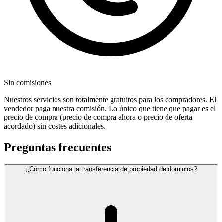
Sin comisiones
Nuestros servicios son totalmente gratuitos para los compradores. El
vendedor paga nuestra comisión. Lo único que tiene que pagar es el
precio de compra (precio de compra ahora o precio de oferta
acordado) sin costes adicionales.
Preguntas frecuentes
¿Cómo funciona la transferencia de propiedad de dominios?