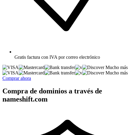
Gratis
factura con IVA por correo electrónico
Mucho más
Mucho más
Comprar ahora
Compra de dominios a través de
nameshift.com