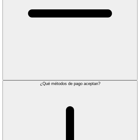
¿Qué métodos de pago aceptan?