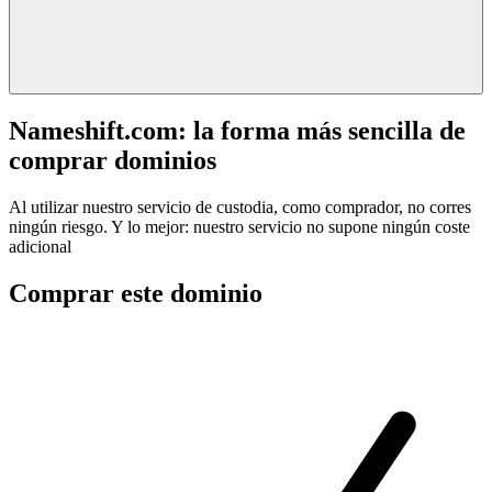
Nameshift.com: la forma más sencilla de
comprar dominios
Al utilizar nuestro servicio de custodia, como comprador, no corres
ningún riesgo. Y lo mejor: nuestro servicio no supone ningún coste
adicional
Comprar este dominio