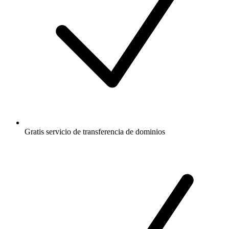
Gratis
servicio de transferencia de dominios