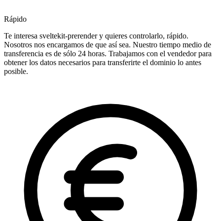
Rápido
Te interesa sveltekit-prerender y quieres controlarlo, rápido.
Nosotros nos encargamos de que así sea. Nuestro tiempo medio de
transferencia es de sólo 24 horas. Trabajamos con el vendedor para
obtener los datos necesarios para transferirte el dominio lo antes
posible.