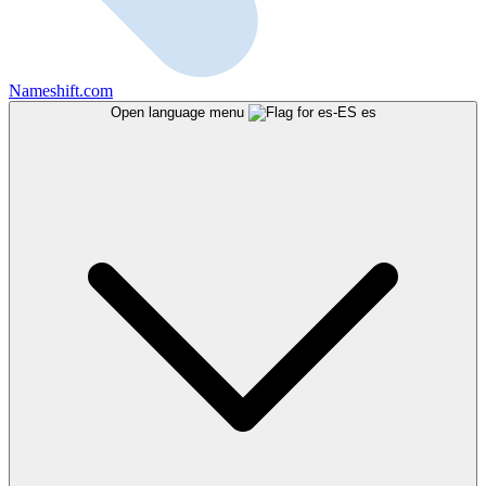
Nameshift.com
Open language menu
es