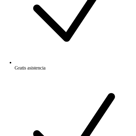
Gratis
asistencia