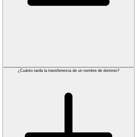
¿Cuánto tarda la transferencia de un nombre de dominio?