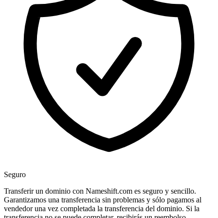
Seguro
Transferir un dominio con Nameshift.com es seguro y sencillo.
Garantizamos una transferencia sin problemas y sólo pagamos al
vendedor una vez completada la transferencia del dominio. Si la
transferencia no se puede completar, recibirás un reembolso