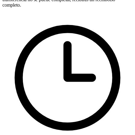
completo.